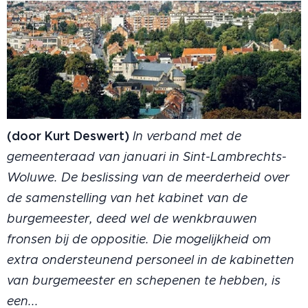
(door Kurt Deswert)
In verband met de
gemeenteraad van januari in Sint-Lambrechts-
Woluwe. De beslissing van de meerderheid over
de samenstelling van het kabinet van de
burgemeester, deed wel de wenkbrauwen
fronsen bij de oppositie. Die mogelijkheid om
extra ondersteunend personeel in de kabinetten
van burgemeester en schepenen te hebben, is
een...