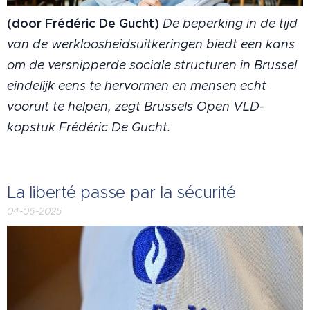
(door Frédéric De Gucht)
De beperking in de tijd
van de werkloosheidsuitkeringen biedt een kans
om de versnipperde sociale structuren in Brussel
eindelijk eens te hervormen en mensen echt
vooruit te helpen, zegt Brussels Open VLD-
kopstuk Frédéric De Gucht.
La liberté passe par la sécurité
04-06-2025