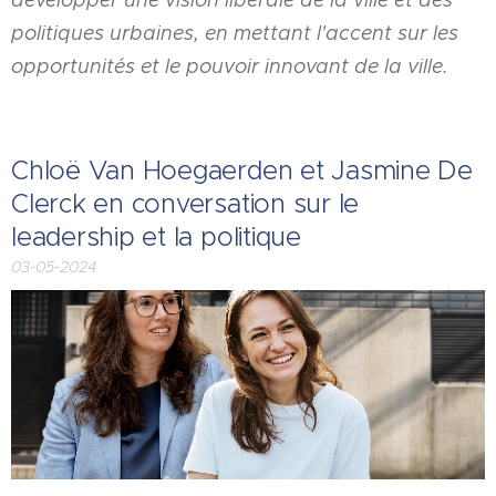
politiques urbaines, en mettant l'accent sur les
opportunités et le pouvoir innovant de la ville.
Chloë Van Hoegaerden et Jasmine De
Clerck en conversation sur le
leadership et la politique
03-05-2024