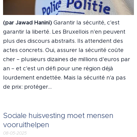
(par Jawad Hanini)
Garantir la sécurité, c'est
garantir la liberté. Les Bruxellois n'en peuvent
plus des discours abstraits. Ils attendent des
actes concrets. Oui, assurer la sécurité coûte
cher – plusieurs dizaines de millions d'euros par
an – et c'est un défi pour une région déjà
lourdement endettée. Mais la sécurité n'a pas
de prix: protéger...
Sociale huisvesting moet mensen
vooruithelpen
08-05-2025