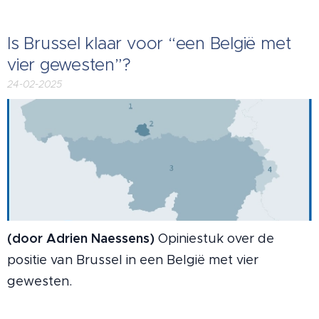
Is Brussel klaar voor “een België met
vier gewesten”?
24-02-2025
(door Adrien Naessens)
Opiniestuk over de
positie van Brussel in een België met vier
gewesten.