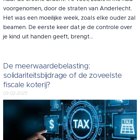
voorgenomen, door de straten van Anderlecht.
Het was een moeilijke week, zoals elke ouder zal
beamen. De eerste keer dat je de controle over
je kind uit handen geeft, brengt...
De meerwaardebelasting:
solidariteitsbijdrage of de zoveelste
fiscale koterij?
03-02-2025