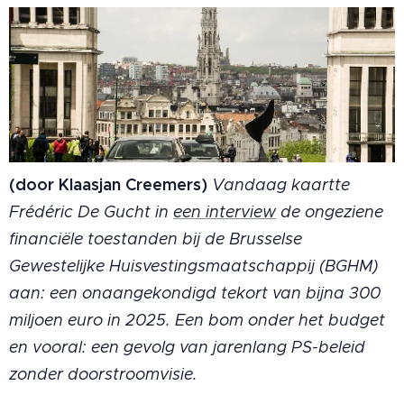
(door Klaasjan Creemers)
Vandaag kaartte
Frédéric De Gucht in
een interview
de ongeziene
financiële toestanden bij de Brusselse
Gewestelijke Huisvestingsmaatschappij (BGHM)
aan: een onaangekondigd tekort van bijna 300
miljoen euro in 2025. Een bom onder het budget
en vooral: een gevolg van jarenlang PS-beleid
zonder doorstroomvisie.