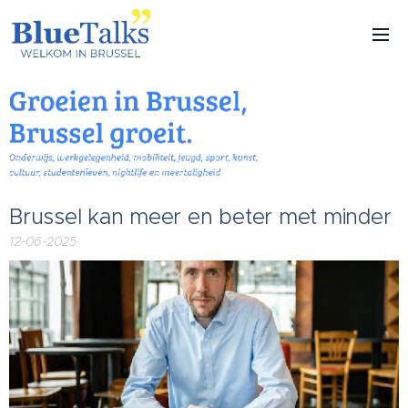
Brussel kan meer en beter met minder
12-06-2025