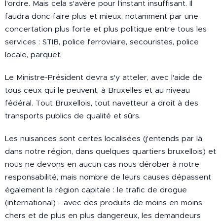
l'ordre. Mais cela s'avère pour l'instant insuffisant. Il
faudra donc faire plus et mieux, notamment par une
concertation plus forte et plus politique entre tous les
services : STIB, police ferroviaire, secouristes, police
locale, parquet.
Le Ministre-Président devra s'y atteler, avec l'aide de
tous ceux qui le peuvent, à Bruxelles et au niveau
fédéral. Tout Bruxellois, tout navetteur a droit à des
transports publics de qualité et sûrs.
Les nuisances sont certes localisées (j'entends par là
dans notre région, dans quelques quartiers bruxellois) et
nous ne devons en aucun cas nous dérober à notre
responsabilité, mais nombre de leurs causes dépassent
également la région capitale : le trafic de drogue
(international) - avec des produits de moins en moins
chers et de plus en plus dangereux, les demandeurs