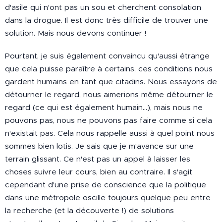
d'asile qui n'ont pas un sou et cherchent consolation
dans la drogue. Il est donc très difficile de trouver une
solution. Mais nous devons continuer !
Pourtant, je suis également convaincu qu'aussi étrange
que cela puisse paraître à certains, ces conditions nous
gardent humains en tant que citadins. Nous essayons de
détourner le regard, nous aimerions même détourner le
regard (ce qui est également humain...), mais nous ne
pouvons pas, nous ne pouvons pas faire comme si cela
n'existait pas. Cela nous rappelle aussi à quel point nous
sommes bien lotis. Je sais que je m'avance sur une
terrain glissant. Ce n'est pas un appel à laisser les
choses suivre leur cours, bien au contraire. Il s'agit
cependant d'une prise de conscience que la politique
dans une métropole oscille toujours quelque peu entre
la recherche (et la découverte !) de solutions