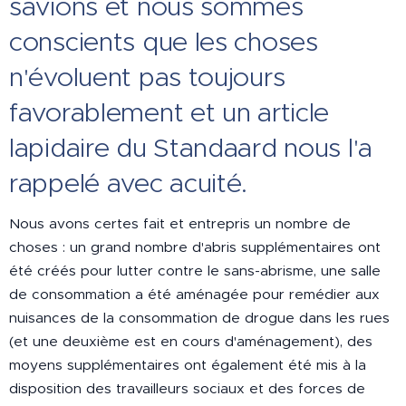
savions et nous sommes
conscients que les choses
n'évoluent pas toujours
favorablement et un article
lapidaire du Standaard nous l'a
rappelé avec acuité.
Nous avons certes fait et entrepris un nombre de
choses : un grand nombre d'abris supplémentaires ont
été créés pour lutter contre le sans-abrisme, une salle
de consommation a été aménagée pour remédier aux
nuisances de la consommation de drogue dans les rues
(et une deuxième est en cours d'aménagement), des
moyens supplémentaires ont également été mis à la
disposition des travailleurs sociaux et des forces de