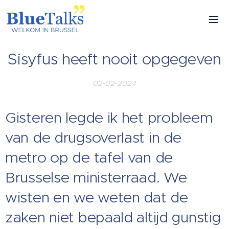
Sisyfus heeft nooit opgegeven
02-02-2024
Gisteren legde ik het probleem
van de drugsoverlast in de
metro op de tafel van de
Brusselse ministerraad. We
wisten en we weten dat de
zaken niet bepaald altijd gunstig