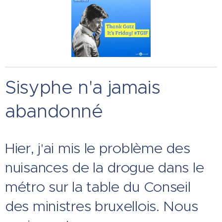
Sisyphe n'a jamais
abandonné
Hier, j'ai mis le problème des
nuisances de la drogue dans le
métro sur la table du Conseil
des ministres bruxellois. Nous