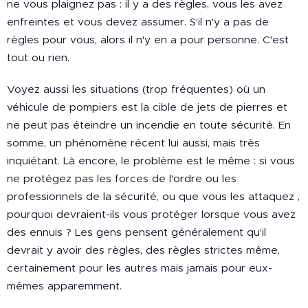
ne vous plaignez pas : il y a des règles, vous les avez
enfreintes et vous devez assumer. S'il n'y a pas de
règles pour vous, alors il n'y en a pour personne. C'est
tout ou rien.
Voyez aussi les situations (trop fréquentes) où un
véhicule de pompiers est la cible de jets de pierres et
ne peut pas éteindre un incendie en toute sécurité. En
somme, un phénomène récent lui aussi, mais très
inquiétant. Là encore, le problème est le même : si vous
ne protégez pas les forces de l'ordre ou les
professionnels de la sécurité, ou que vous les attaquez ,
pourquoi devraient-ils vous protéger lorsque vous avez
des ennuis ? Les gens pensent généralement qu'il
devrait y avoir des règles, des règles strictes même,
certainement pour les autres mais jamais pour eux-
mêmes apparemment.