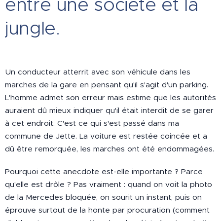
entre une société et la
jungle.
Un conducteur atterrit avec son véhicule dans les
marches de la gare en pensant qu'il s'agit d'un parking.
L'homme admet son erreur mais estime que les autorités
auraient dû mieux indiquer qu'il était interdit de se garer
à cet endroit. C'est ce qui s'est passé dans ma
commune de Jette. La voiture est restée coincée et a
dû être remorquée, les marches ont été endommagées.
Pourquoi cette anecdote est-elle importante ? Parce
qu'elle est drôle ? Pas vraiment : quand on voit la photo
de la Mercedes bloquée, on sourit un instant, puis on
éprouve surtout de la honte par procuration (comment