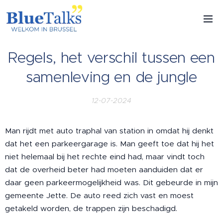
Regels, het verschil tussen een
samenleving en de jungle
12-07-2024
Man rijdt met auto traphal van station in omdat hij denkt
dat het een parkeergarage is. Man geeft toe dat hij het
niet helemaal bij het rechte eind had, maar vindt toch
dat de overheid beter had moeten aanduiden dat er
daar geen parkeermogelijkheid was. Dit gebeurde in mijn
gemeente Jette. De auto reed zich vast en moest
getakeld worden, de trappen zijn beschadigd.