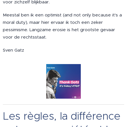
voor zichzelf blijkbaar.
Meestal ben ik een optimist (and not only because it's a
moral duty), maar hier ervaar ik toch een zeker
pessimisme. Langzame erosie is het grootste gevaar
voor de rechtsstaat.
Sven Gatz
Les règles, la différence