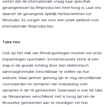
weten dat de internationale vraag naar specifiek
gevangenissen bij filmproducties heel hoog is. Laat ons
daarom de gevangenis tijdelijk herbestemmen tot
filmstudio. Zo zorgen we voor een uniek aanbod voor
internationale filmproducties.
Take two
Ook op het vlak van filmvergunningen moeten we onze
inspanningen opschalen. Screen.brussels zette al een
stap in de goede richting door een elektronisch
aanvraagformulier beschikbaar te stellen op hun
website. Maar jammer genoeg zijn er nog verschillende
voorwaarden en termijnen van toepassing voor
opnames in de 19 gemeenten. Daarnaast is ook de taks
op filmopnames verschillend. Het is hoog tijd om de
Brusselse gemeenten aan te moedigen om hun