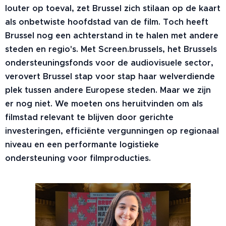
louter op toeval, zet Brussel zich stilaan op de kaart
als onbetwiste hoofdstad van de film. Toch heeft
Brussel nog een achterstand in te halen met andere
steden en regio's. Met Screen.brussels, het Brussels
ondersteuningsfonds voor de audiovisuele sector,
verovert Brussel stap voor stap haar welverdiende
plek tussen andere Europese steden. Maar we zijn
er nog niet. We moeten ons heruitvinden om als
filmstad relevant te blijven door gerichte
investeringen, efficiënte vergunningen op regionaal
niveau en een performante logistieke
ondersteuning voor filmproducties.