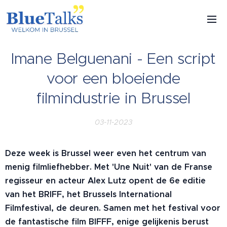
Imane Belguenani - Een script
voor een bloeiende
filmindustrie in Brussel
03-11-2023
Deze week is Brussel weer even het centrum van
menig filmliefhebber. Met 'Une Nuit' van de Franse
regisseur en acteur Alex Lutz opent de 6e editie
van het BRIFF, het Brussels International
Filmfestival, de deuren. Samen met het festival voor
de fantastische film BIFFF, enige gelijkenis berust