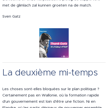
met de glimlach zal kunnen groeten na de match.
Sven Gatz
La deuxième mi-temps
Les choses sont-elles bloquées sur le plan politique ?
Certainement pas en Wallonie, où la formation rapide
d'un gouvernement est loin d'être une fiction. Ni en
Flandre, où les partis désireux de gouverner ensemble