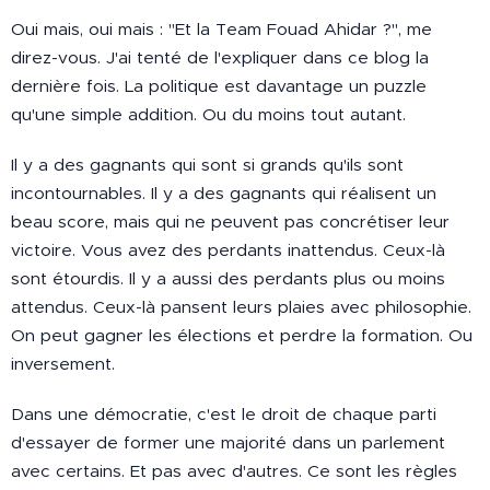
Oui mais, oui mais : "Et la Team Fouad Ahidar ?", me
direz-vous. J'ai tenté de l'expliquer dans ce blog la
dernière fois. La politique est davantage un puzzle
qu'une simple addition. Ou du moins tout autant.
Il y a des gagnants qui sont si grands qu'ils sont
incontournables. Il y a des gagnants qui réalisent un
beau score, mais qui ne peuvent pas concrétiser leur
victoire. Vous avez des perdants inattendus. Ceux-là
sont étourdis. Il y a aussi des perdants plus ou moins
attendus. Ceux-là pansent leurs plaies avec philosophie.
On peut gagner les élections et perdre la formation. Ou
inversement.
Dans une démocratie, c'est le droit de chaque parti
d'essayer de former une majorité dans un parlement
avec certains. Et pas avec d'autres. Ce sont les règles