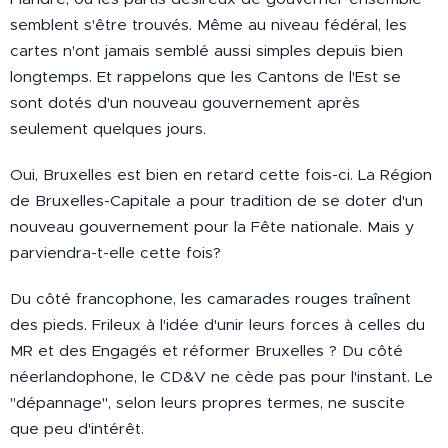
semblent s'être trouvés. Même au niveau fédéral, les
cartes n'ont jamais semblé aussi simples depuis bien
longtemps. Et rappelons que les Cantons de l'Est se
sont dotés d'un nouveau gouvernement après
seulement quelques jours.
Oui, Bruxelles est bien en retard cette fois-ci. La Région
de Bruxelles-Capitale a pour tradition de se doter d'un
nouveau gouvernement pour la Fête nationale. Mais y
parviendra-t-elle cette fois?
Du côté francophone, les camarades rouges traînent
des pieds. Frileux à l'idée d'unir leurs forces à celles du
MR et des Engagés et réformer Bruxelles ? Du côté
néerlandophone, le CD&V ne cède pas pour l'instant. Le
"dépannage", selon leurs propres termes, ne suscite
que peu d'intérêt.