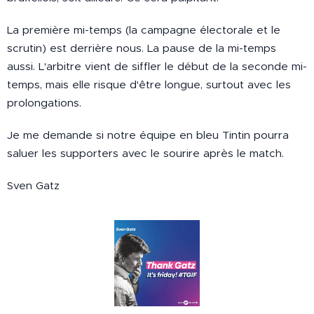
La première mi-temps (la campagne électorale et le
scrutin) est derrière nous. La pause de la mi-temps
aussi. L'arbitre vient de siffler le début de la seconde mi-
temps, mais elle risque d'être longue, surtout avec les
prolongations.
Je me demande si notre équipe en bleu Tintin pourra
saluer les supporters avec le sourire après le match.
Sven Gatz