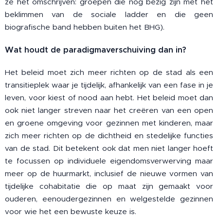
ze het omschrijven: groepen die nog bezig zijn met het
beklimmen van de sociale ladder en die geen
biografische band hebben buiten het BHG).
Wat houdt de paradigmaverschuiving dan in?
Het beleid moet zich meer richten op de stad als een
transitieplek waar je tijdelijk, afhankelijk van een fase in je
leven, voor kiest of nood aan hebt. Het beleid moet dan
ook niet langer streven naar het creëren van een open
en groene omgeving voor gezinnen met kinderen, maar
zich meer richten op de dichtheid en stedelijke functies
van de stad. Dit betekent ook dat men niet langer hoeft
te focussen op individuele eigendomsverwerving maar
meer op de huurmarkt, inclusief de nieuwe vormen van
tijdelijke cohabitatie die op maat zijn gemaakt voor
ouderen, eenoudergezinnen en welgestelde gezinnen
voor wie het een bewuste keuze is.