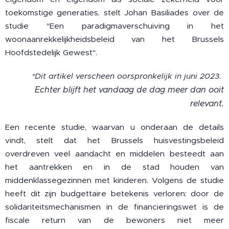
toekomstige generaties, stelt Johan Basiliades over de
studie "Een paradigmaverschuiving in het
woonaanrekkelijkheidsbeleid van het Brussels
Hoofdstedelijk Gewest".
*Dit artikel verscheen oorspronkelijk in juni 2023.
Echter blijft het vandaag de dag meer dan ooit
relevant.
Een recente studie, waarvan u onderaan de details
vindt, stelt dat het Brussels huisvestingsbeleid
overdreven veel aandacht en middelen besteedt aan
het aantrekken en in de stad houden van
middenklassegezinnen met kinderen. Volgens de studie
heeft dit zijn budgettaire betekenis verloren: door de
solidariteitsmechanismen in de financieringswet is de
fiscale return van de bewoners niet meer