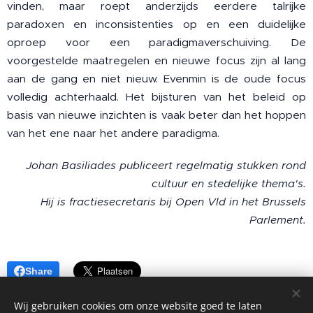
vinden, maar roept anderzijds eerdere talrijke
paradoxen en inconsistenties op en een duidelijke
oproep voor een paradigmaverschuiving. De
voorgestelde maatregelen en nieuwe focus zijn al lang
aan de gang en niet nieuw. Evenmin is de oude focus
volledig achterhaald. Het bijsturen van het beleid op
basis van nieuwe inzichten is vaak beter dan het hoppen
van het ene naar het andere paradigma.
Johan Basiliades publiceert regelmatig stukken rond
cultuur en stedelijke thema's.
Hij is fractiesecretaris bij Open Vld in het Brussels
Parlement.
Share
Wij gebruiken cookies om onze website goed te laten