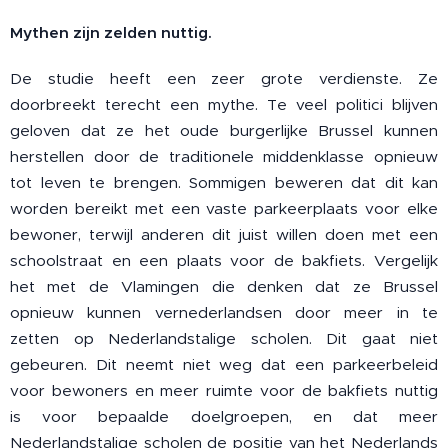
Mythen zijn zelden nuttig.
De studie heeft een zeer grote verdienste. Ze
doorbreekt terecht een mythe. Te veel politici blijven
geloven dat ze het oude burgerlijke Brussel kunnen
herstellen door de traditionele middenklasse opnieuw
tot leven te brengen. Sommigen beweren dat dit kan
worden bereikt met een vaste parkeerplaats voor elke
bewoner, terwijl anderen dit juist willen doen met een
schoolstraat en een plaats voor de bakfiets. Vergelijk
het met de Vlamingen die denken dat ze Brussel
opnieuw kunnen vernederlandsen door meer in te
zetten op Nederlandstalige scholen. Dit gaat niet
gebeuren. Dit neemt niet weg dat een parkeerbeleid
voor bewoners en meer ruimte voor de bakfiets nuttig
is voor bepaalde doelgroepen, en dat meer
Nederlandstalige scholen de positie van het Nederlands