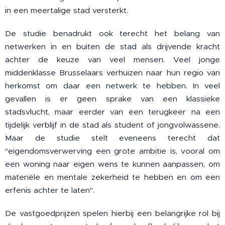
in een meertalige stad versterkt.
De studie benadrukt ook terecht het belang van
netwerken in en buiten de stad als drijvende kracht
achter de keuze van veel mensen. Veel jonge
middenklasse Brusselaars verhuizen naar hun regio van
herkomst om daar een netwerk te hebben. In veel
gevallen is er geen sprake van een klassieke
stadsvlucht, maar eerder van een terugkeer na een
tijdelijk verblijf in de stad als student of jongvolwassene.
Maar de studie stelt eveneens terecht dat
"eigendomsverwerving een grote ambitie is, vooral om
een woning naar eigen wens te kunnen aanpassen, om
materiële en mentale zekerheid te hebben en om een
erfenis achter te laten".
De vastgoedprijzen spelen hierbij een belangrijke rol bij