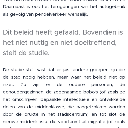
Daarnaast is ook het terugdringen van het autogebruik
als gevolg van pendelverkeer wenselijk.
Dit beleid heeft gefaald. Bovendien is
het niet nuttig en niet doeltreffend,
stelt de studie.
De studie stelt vast dat er juist andere groepen zijn die
de stad nodig hebben, maar waar het beleid niet op
inzet. Zo zijn er de oudere personen, de
eenoudergezinnen, de zogenaamde bobo's (of zoals ze
het omschrijven: bepaalde intellectuele en ontwikkelde
delen van de middenklasse, die aangetrokken worden
door de drukte in het stadscentrum) en tot slot de
nieuwe middenklasse die voortkomt uit migratie (of zoals