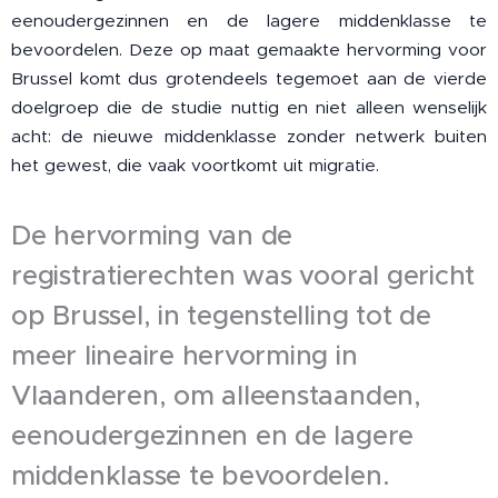
eenoudergezinnen en de lagere middenklasse te
bevoordelen. Deze op maat gemaakte hervorming voor
Brussel komt dus grotendeels tegemoet aan de vierde
doelgroep die de studie nuttig en niet alleen wenselijk
acht: de nieuwe middenklasse zonder netwerk buiten
het gewest, die vaak voortkomt uit migratie.
De hervorming van de
registratierechten was vooral gericht
op Brussel, in tegenstelling tot de
meer lineaire hervorming in
Vlaanderen, om alleenstaanden,
eenoudergezinnen en de lagere
middenklasse te bevoordelen.