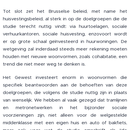
Tot slot zet het Brusselse beleid, met name het
huisvestingsbeleid, al sterk in op de doelgroepen die de
studie terecht nuttig vindt: via huurtoelagen, sociale
verhuurkantoren, sociale huisvesting, enzovoort wordt
er op grote schaal geïnvesteerd in huurwoningen. De
wetgeving zal inderdaad steeds meer rekening moeten
houden met nieuwe woonvormen, zoals cohabitatie, een
trend die niet meer weg te denken is.
Het Gewest investeert enorm in woonvormen die
specifiek beantwoorden aan de behoeften van deze
doelgroepen, die volgens de studie nuttig zijn in plaats
van wenselijk. We hebben al vaak gezegd dat tramlijnen
en metronetwerken in het bijzonder sociale
voorzieningen zijn, niet alleen voor de welgestelde
middenklasse met een eigen huis en auto of bakfiets,