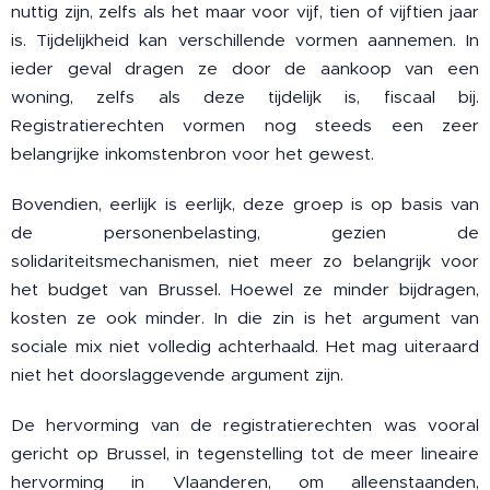
nuttig zijn, zelfs als het maar voor vijf, tien of vijftien jaar
is. Tijdelijkheid kan verschillende vormen aannemen. In
ieder geval dragen ze door de aankoop van een
woning, zelfs als deze tijdelijk is, fiscaal bij.
Registratierechten vormen nog steeds een zeer
belangrijke inkomstenbron voor het gewest.
Bovendien, eerlijk is eerlijk, deze groep is op basis van
de personenbelasting, gezien de
solidariteitsmechanismen, niet meer zo belangrijk voor
het budget van Brussel. Hoewel ze minder bijdragen,
kosten ze ook minder. In die zin is het argument van
sociale mix niet volledig achterhaald. Het mag uiteraard
niet het doorslaggevende argument zijn.
De hervorming van de registratierechten was vooral
gericht op Brussel, in tegenstelling tot de meer lineaire
hervorming in Vlaanderen, om alleenstaanden,